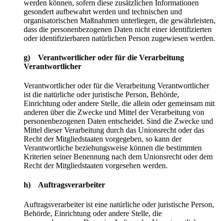
werden können, sofern diese zusätzlichen Informationen
gesondert aufbewahrt werden und technischen und
organisatorischen Maßnahmen unterliegen, die gewährleisten,
dass die personenbezogenen Daten nicht einer identifizierten
oder identifizierbaren natürlichen Person zugewiesen werden.
g) Verantwortlicher oder für die Verarbeitung
Verantwortlicher
Verantwortlicher oder für die Verarbeitung Verantwortlicher
ist die natürliche oder juristische Person, Behörde,
Einrichtung oder andere Stelle, die allein oder gemeinsam mit
anderen über die Zwecke und Mittel der Verarbeitung von
personenbezogenen Daten entscheidet. Sind die Zwecke und
Mittel dieser Verarbeitung durch das Unionsrecht oder das
Recht der Mitgliedstaaten vorgegeben, so kann der
Verantwortliche beziehungsweise können die bestimmten
Kriterien seiner Benennung nach dem Unionsrecht oder dem
Recht der Mitgliedstaaten vorgesehen werden.
h) Auftragsverarbeiter
Auftragsverarbeiter ist eine natürliche oder juristische Person,
Behörde, Einrichtung oder andere Stelle, die