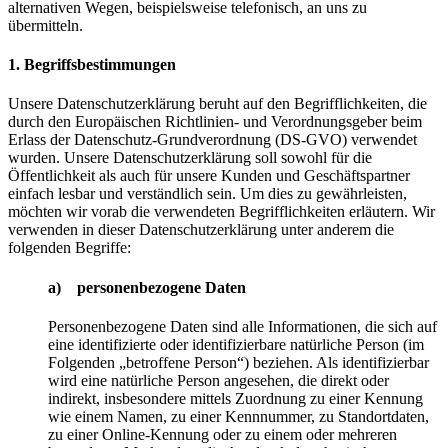
alternativen Wegen, beispielsweise telefonisch, an uns zu
übermitteln.
1. Begriffsbestimmungen
Unsere Datenschutzerklärung beruht auf den Begrifflichkeiten, die
durch den Europäischen Richtlinien- und Verordnungsgeber beim
Erlass der Datenschutz-Grundverordnung (DS-GVO) verwendet
wurden. Unsere Datenschutzerklärung soll sowohl für die
Öffentlichkeit als auch für unsere Kunden und Geschäftspartner
einfach lesbar und verständlich sein. Um dies zu gewährleisten,
möchten wir vorab die verwendeten Begrifflichkeiten erläutern. Wir
verwenden in dieser Datenschutzerklärung unter anderem die
folgenden Begriffe:
a) personenbezogene Daten
Personenbezogene Daten sind alle Informationen, die sich auf
eine identifizierte oder identifizierbare natürliche Person (im
Folgenden „betroffene Person“) beziehen. Als identifizierbar
wird eine natürliche Person angesehen, die direkt oder
indirekt, insbesondere mittels Zuordnung zu einer Kennung
wie einem Namen, zu einer Kennnummer, zu Standortdaten,
zu einer Online-Kennung oder zu einem oder mehreren