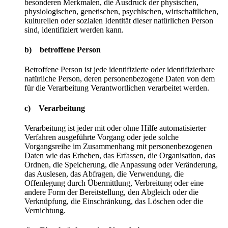
besonderen Merkmalen, die Ausdruck der physischen,
physiologischen, genetischen, psychischen, wirtschaftlichen,
kulturellen oder sozialen Identität dieser natürlichen Person
sind, identifiziert werden kann.
b) betroffene Person
Betroffene Person ist jede identifizierte oder identifizierbare
natürliche Person, deren personenbezogene Daten von dem
für die Verarbeitung Verantwortlichen verarbeitet werden.
c) Verarbeitung
Verarbeitung ist jeder mit oder ohne Hilfe automatisierter
Verfahren ausgeführte Vorgang oder jede solche
Vorgangsreihe im Zusammenhang mit personenbezogenen
Daten wie das Erheben, das Erfassen, die Organisation, das
Ordnen, die Speicherung, die Anpassung oder Veränderung,
das Auslesen, das Abfragen, die Verwendung, die
Offenlegung durch Übermittlung, Verbreitung oder eine
andere Form der Bereitstellung, den Abgleich oder die
Verknüpfung, die Einschränkung, das Löschen oder die
Vernichtung.