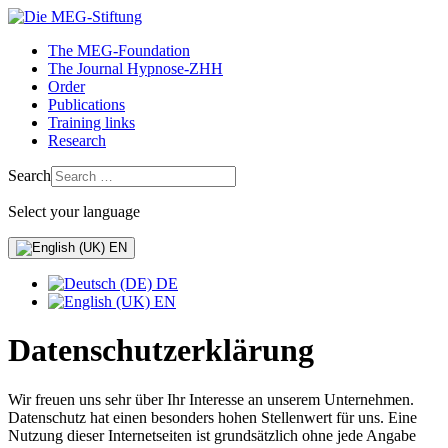
The MEG-Foundation
The Journal Hypnose-ZHH
Order
Publications
Training links
Research
Search
Select your language
EN
DE
EN
Datenschutzerklärung
Wir freuen uns sehr über Ihr Interesse an unserem Unternehmen.
Datenschutz hat einen besonders hohen Stellenwert für uns. Eine
Nutzung dieser Internetseiten ist grundsätzlich ohne jede Angabe