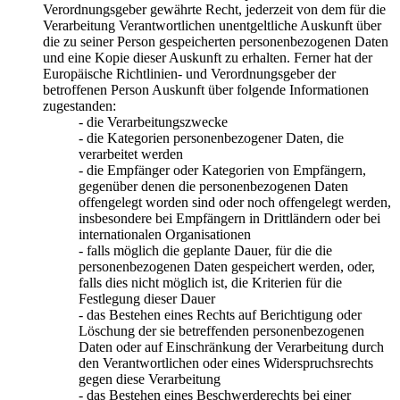
Verordnungsgeber gewährte Recht, jederzeit von dem für die
Verarbeitung Verantwortlichen unentgeltliche Auskunft über
die zu seiner Person gespeicherten personenbezogenen Daten
und eine Kopie dieser Auskunft zu erhalten. Ferner hat der
Europäische Richtlinien- und Verordnungsgeber der
betroffenen Person Auskunft über folgende Informationen
zugestanden:
- die Verarbeitungszwecke
- die Kategorien personenbezogener Daten, die
verarbeitet werden
- die Empfänger oder Kategorien von Empfängern,
gegenüber denen die personenbezogenen Daten
offengelegt worden sind oder noch offengelegt werden,
insbesondere bei Empfängern in Drittländern oder bei
internationalen Organisationen
- falls möglich die geplante Dauer, für die die
personenbezogenen Daten gespeichert werden, oder,
falls dies nicht möglich ist, die Kriterien für die
Festlegung dieser Dauer
- das Bestehen eines Rechts auf Berichtigung oder
Löschung der sie betreffenden personenbezogenen
Daten oder auf Einschränkung der Verarbeitung durch
den Verantwortlichen oder eines Widerspruchsrechts
gegen diese Verarbeitung
- das Bestehen eines Beschwerderechts bei einer