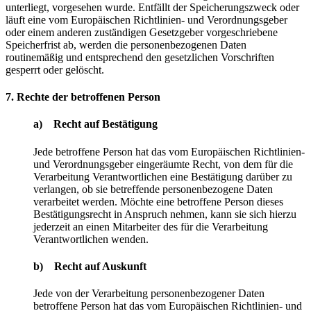
unterliegt, vorgesehen wurde. Entfällt der Speicherungszweck oder
läuft eine vom Europäischen Richtlinien- und Verordnungsgeber
oder einem anderen zuständigen Gesetzgeber vorgeschriebene
Speicherfrist ab, werden die personenbezogenen Daten
routinemäßig und entsprechend den gesetzlichen Vorschriften
gesperrt oder gelöscht.
7. Rechte der betroffenen Person
a) Recht auf Bestätigung
Jede betroffene Person hat das vom Europäischen Richtlinien-
und Verordnungsgeber eingeräumte Recht, von dem für die
Verarbeitung Verantwortlichen eine Bestätigung darüber zu
verlangen, ob sie betreffende personenbezogene Daten
verarbeitet werden. Möchte eine betroffene Person dieses
Bestätigungsrecht in Anspruch nehmen, kann sie sich hierzu
jederzeit an einen Mitarbeiter des für die Verarbeitung
Verantwortlichen wenden.
b) Recht auf Auskunft
Jede von der Verarbeitung personenbezogener Daten
betroffene Person hat das vom Europäischen Richtlinien- und