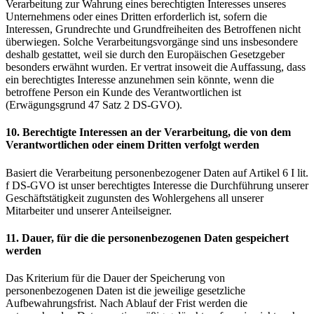
Verarbeitung zur Wahrung eines berechtigten Interesses unseres
Unternehmens oder eines Dritten erforderlich ist, sofern die
Interessen, Grundrechte und Grundfreiheiten des Betroffenen nicht
überwiegen. Solche Verarbeitungsvorgänge sind uns insbesondere
deshalb gestattet, weil sie durch den Europäischen Gesetzgeber
besonders erwähnt wurden. Er vertrat insoweit die Auffassung, dass
ein berechtigtes Interesse anzunehmen sein könnte, wenn die
betroffene Person ein Kunde des Verantwortlichen ist
(Erwägungsgrund 47 Satz 2 DS-GVO).
10. Berechtigte Interessen an der Verarbeitung, die von dem
Verantwortlichen oder einem Dritten verfolgt werden
Basiert die Verarbeitung personenbezogener Daten auf Artikel 6 I lit.
f DS-GVO ist unser berechtigtes Interesse die Durchführung unserer
Geschäftstätigkeit zugunsten des Wohlergehens all unserer
Mitarbeiter und unserer Anteilseigner.
11. Dauer, für die die personenbezogenen Daten gespeichert
werden
Das Kriterium für die Dauer der Speicherung von
personenbezogenen Daten ist die jeweilige gesetzliche
Aufbewahrungsfrist. Nach Ablauf der Frist werden die