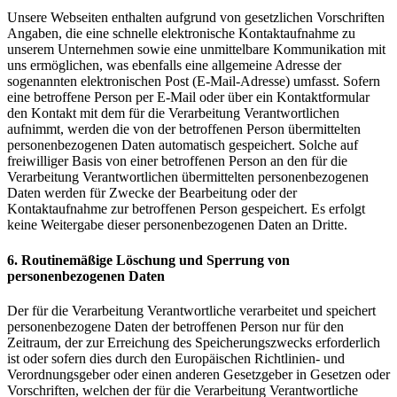
Unsere Webseiten enthalten aufgrund von gesetzlichen Vorschriften
Angaben, die eine schnelle elektronische Kontaktaufnahme zu
unserem Unternehmen sowie eine unmittelbare Kommunikation mit
uns ermöglichen, was ebenfalls eine allgemeine Adresse der
sogenannten elektronischen Post (E-Mail-Adresse) umfasst. Sofern
eine betroffene Person per E-Mail oder über ein Kontaktformular
den Kontakt mit dem für die Verarbeitung Verantwortlichen
aufnimmt, werden die von der betroffenen Person übermittelten
personenbezogenen Daten automatisch gespeichert. Solche auf
freiwilliger Basis von einer betroffenen Person an den für die
Verarbeitung Verantwortlichen übermittelten personenbezogenen
Daten werden für Zwecke der Bearbeitung oder der
Kontaktaufnahme zur betroffenen Person gespeichert. Es erfolgt
keine Weitergabe dieser personenbezogenen Daten an Dritte.
6. Routinemäßige Löschung und Sperrung von
personenbezogenen Daten
Der für die Verarbeitung Verantwortliche verarbeitet und speichert
personenbezogene Daten der betroffenen Person nur für den
Zeitraum, der zur Erreichung des Speicherungszwecks erforderlich
ist oder sofern dies durch den Europäischen Richtlinien- und
Verordnungsgeber oder einen anderen Gesetzgeber in Gesetzen oder
Vorschriften, welchen der für die Verarbeitung Verantwortliche