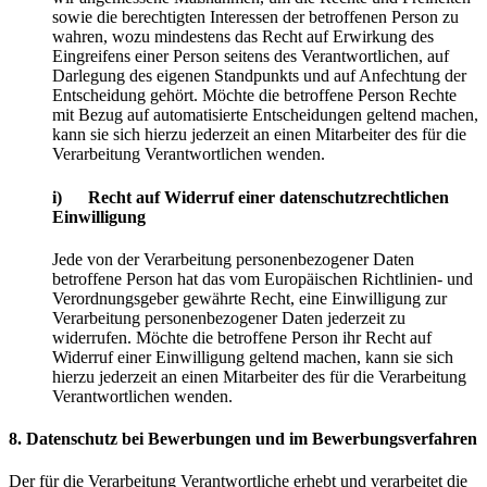
sowie die berechtigten Interessen der betroffenen Person zu
wahren, wozu mindestens das Recht auf Erwirkung des
Eingreifens einer Person seitens des Verantwortlichen, auf
Darlegung des eigenen Standpunkts und auf Anfechtung der
Entscheidung gehört. Möchte die betroffene Person Rechte
mit Bezug auf automatisierte Entscheidungen geltend machen,
kann sie sich hierzu jederzeit an einen Mitarbeiter des für die
Verarbeitung Verantwortlichen wenden.
i) Recht auf Widerruf einer datenschutzrechtlichen
Einwilligung
Jede von der Verarbeitung personenbezogener Daten
betroffene Person hat das vom Europäischen Richtlinien- und
Verordnungsgeber gewährte Recht, eine Einwilligung zur
Verarbeitung personenbezogener Daten jederzeit zu
widerrufen. Möchte die betroffene Person ihr Recht auf
Widerruf einer Einwilligung geltend machen, kann sie sich
hierzu jederzeit an einen Mitarbeiter des für die Verarbeitung
Verantwortlichen wenden.
8. Datenschutz bei Bewerbungen und im Bewerbungsverfahren
Der für die Verarbeitung Verantwortliche erhebt und verarbeitet die