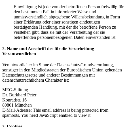
Einwilligung ist jede von der betroffenen Person freiwillig für
den bestimmten Fall in informierter Weise und
unmissverständlich abgegebene Willensbekundung in Form
einer Erklärung oder einer sonstigen eindeutigen
bestätigenden Handlung, mit der die betroffene Person zu
verstehen gibt, dass sie mit der Verarbeitung der sie
betreffenden personenbezogenen Daten einverstanden ist.
2. Name und Anschrift des für die Verarbeitung
Verantwortlichen
Verantwortlicher im Sinne der Datenschutz-Grundverordnung,
sonstiger in den Mitgliedstaaten der Europäischen Union geltenden
Datenschutzgesetze und anderer Bestimmungen mit
datenschutzrechtlichem Charakter ist:
MEG-Stiftung
Dr. Burkhard Peter
Konradstr. 16
80801 München
E-Mail-Adresse:
This email address is being protected from
spambots. You need JavaScript enabled to view it.
3. Cookies