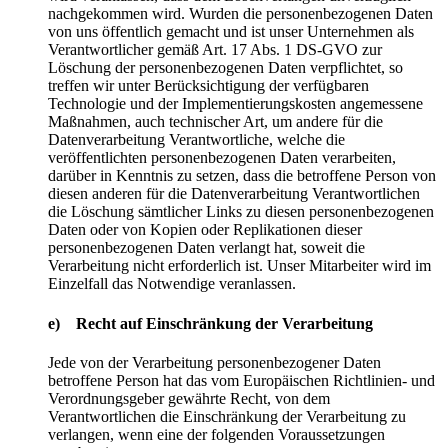
nachgekommen wird. Wurden die personenbezogenen Daten
von uns öffentlich gemacht und ist unser Unternehmen als
Verantwortlicher gemäß Art. 17 Abs. 1 DS-GVO zur
Löschung der personenbezogenen Daten verpflichtet, so
treffen wir unter Berücksichtigung der verfügbaren
Technologie und der Implementierungskosten angemessene
Maßnahmen, auch technischer Art, um andere für die
Datenverarbeitung Verantwortliche, welche die
veröffentlichten personenbezogenen Daten verarbeiten,
darüber in Kenntnis zu setzen, dass die betroffene Person von
diesen anderen für die Datenverarbeitung Verantwortlichen
die Löschung sämtlicher Links zu diesen personenbezogenen
Daten oder von Kopien oder Replikationen dieser
personenbezogenen Daten verlangt hat, soweit die
Verarbeitung nicht erforderlich ist. Unser Mitarbeiter wird im
Einzelfall das Notwendige veranlassen.
e) Recht auf Einschränkung der Verarbeitung
Jede von der Verarbeitung personenbezogener Daten
betroffene Person hat das vom Europäischen Richtlinien- und
Verordnungsgeber gewährte Recht, von dem
Verantwortlichen die Einschränkung der Verarbeitung zu
verlangen, wenn eine der folgenden Voraussetzungen