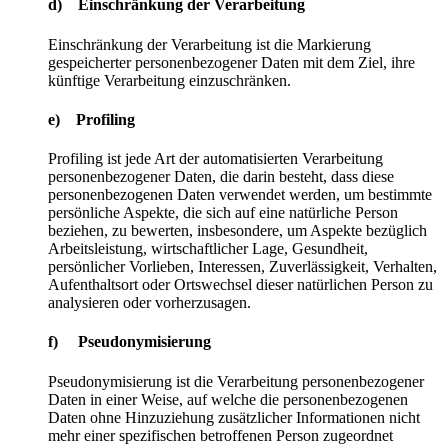
d) Einschränkung der Verarbeitung
Einschränkung der Verarbeitung ist die Markierung
gespeicherter personenbezogener Daten mit dem Ziel, ihre
künftige Verarbeitung einzuschränken.
e) Profiling
Profiling ist jede Art der automatisierten Verarbeitung
personenbezogener Daten, die darin besteht, dass diese
personenbezogenen Daten verwendet werden, um bestimmte
persönliche Aspekte, die sich auf eine natürliche Person
beziehen, zu bewerten, insbesondere, um Aspekte bezüglich
Arbeitsleistung, wirtschaftlicher Lage, Gesundheit,
persönlicher Vorlieben, Interessen, Zuverlässigkeit, Verhalten,
Aufenthaltsort oder Ortswechsel dieser natürlichen Person zu
analysieren oder vorherzusagen.
f) Pseudonymisierung
Pseudonymisierung ist die Verarbeitung personenbezogener
Daten in einer Weise, auf welche die personenbezogenen
Daten ohne Hinzuziehung zusätzlicher Informationen nicht
mehr einer spezifischen betroffenen Person zugeordnet