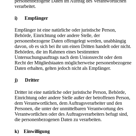
personenbezogene Daten im Auftrag des Verantwortlichen
verarbeitet.
i) Empfänger
Empfänger ist eine natürliche oder juristische Person,
Behörde, Einrichtung oder andere Stelle, der
personenbezogene Daten offengelegt werden, unabhängig
davon, ob es sich bei ihr um einen Dritten handelt oder nicht.
Behörden, die im Rahmen eines bestimmten
Untersuchungsauftrags nach dem Unionsrecht oder dem
Recht der Mitgliedstaaten möglicherweise personenbezogene
Daten erhalten, gelten jedoch nicht als Empfänger.
j) Dritter
Dritter ist eine natürliche oder juristische Person, Behörde,
Einrichtung oder andere Stelle außer der betroffenen Person,
dem Verantwortlichen, dem Auftragsverarbeiter und den
Personen, die unter der unmittelbaren Verantwortung des
Verantwortlichen oder des Auftragsverarbeiters befugt sind,
die personenbezogenen Daten zu verarbeiten.
k) Einwilligung